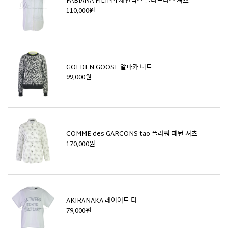
FABIANA FILIPPI 체인믹스 슬리브리스 셔츠
110,000원
GOLDEN GOOSE 알파카 니트
99,000원
COMME des GARCONS tao 플라워 패턴 셔츠
170,000원
AKIRANAKA 레이어드 티
79,000원