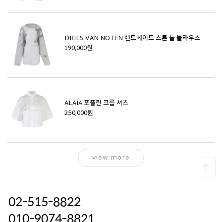
DRIES VAN NOTEN 핸드메이드 스톤 튤 블라우스
190,000원
ALAIA 포플린 크롭 셔츠
250,000원
view more
02-515-8822
010-9074-8821