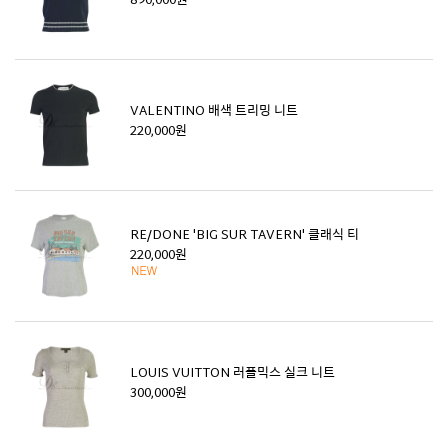
890,000원
VALENTINO 배색 트리밍 니트
220,000원
RE/DONE 'BIG SUR TAVERN' 클래식 티
220,000원
LOUIS VUITTON 러플믹스 실크 니트
300,000원