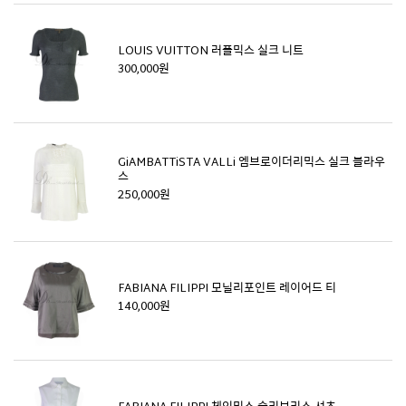
LOUIS VUITTON 러플믹스 실크 니트
300,000원
GiAMBATTiSTA VALLi 엠브로이더리믹스 실크 블라우
스
250,000원
FABIANA FILIPPI 모닐리포인트 레이어드 티
140,000원