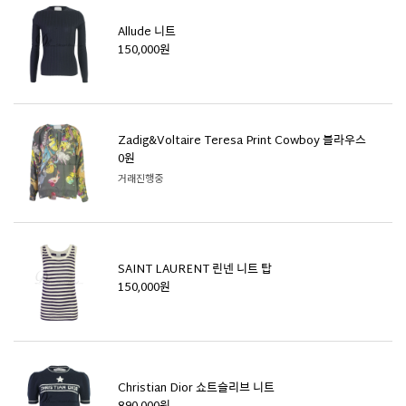
Allude 니트
150,000원
Zadig&Voltaire Teresa Print Cowboy 블라우스
0원
거래진행중
SAINT LAURENT 린넨 니트 탑
150,000원
Christian Dior 쇼트슬리브 니트