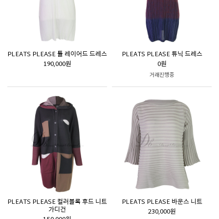
PLEATS PLEASE 튤 레이어드 드레스
PLEATS PLEASE 튜닉 드레스
190,000원
0원
거래진행중
PLEATS PLEASE 컬러블록 후드 니트
PLEATS PLEASE 바운스 니트
가디건
230,000원