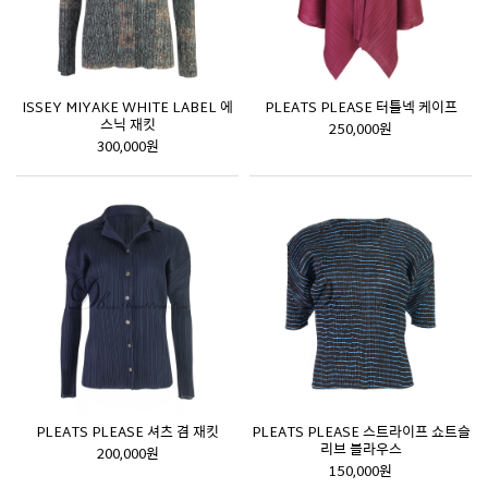
ISSEY MIYAKE WHITE LABEL 에
PLEATS PLEASE 터틀넥 케이프
스닉 재킷
250,000원
300,000원
PLEATS PLEASE 셔츠 겸 재킷
PLEATS PLEASE 스트라이프 쇼트슬
리브 블라우스
200,000원
150,000원