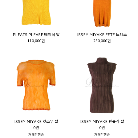
PLEATS PLEASE 베이직 탑
ISSEY MIYAKE FETE 드레스
110,000원
230,000원
ISSEY MIYAKE 컷소우 탑
ISSEY MIYAKE 반폴라 탑
0원
0원
거래진행중
거래진행중