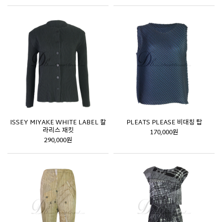
ISSEY MIYAKE WHITE LABEL 칼
PLEATS PLEASE 비대칭 탑
라리스 재킷
170,000원
290,000원