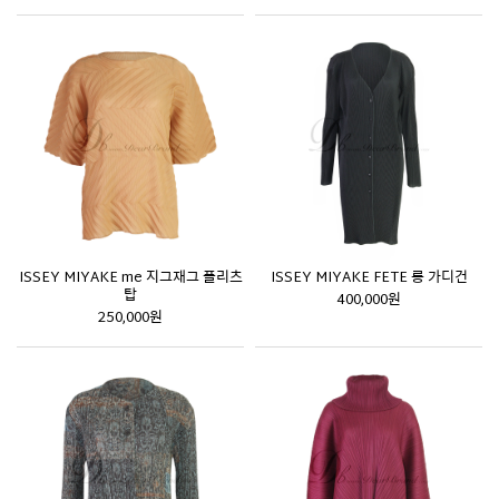
ISSEY MIYAKE me 지그재그 플리츠
ISSEY MIYAKE FETE 롱 가디건
탑
400,000원
250,000원