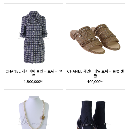
CHANEL 캐시미어 블렌드 트위드 코
CHANEL 체인디테일 트위드 플랫 샌
트
들
1,800,000원
400,000원