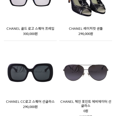
CHANEL 골드 로고 스퀘어 프레임
CHANEL 레이저컷 샌들
300,000원
290,000원
CHANEL CC로고 스퀘어 선글라스
CHANEL 체인 포인트 에비에이터 선
글라스
290,000원
0원