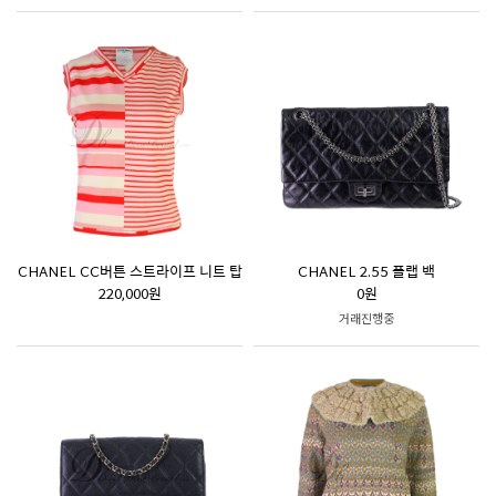
CHANEL CC버튼 스트라이프 니트 탑
CHANEL 2.55 플랩 백
220,000원
0원
거래진행중