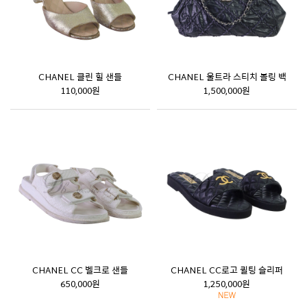
CHANEL 클린 힐 샌들
CHANEL 울트라 스티치 볼링 백
110,000원
1,500,000원
CHANEL CC 벨크로 샌들
CHANEL CC로고 퀼팅 슬리퍼
650,000원
1,250,000원