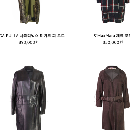
GA PULLA 사파리믹스 페이크 퍼 코트
S'MaxMara 체크 코
390,000원
350,000원