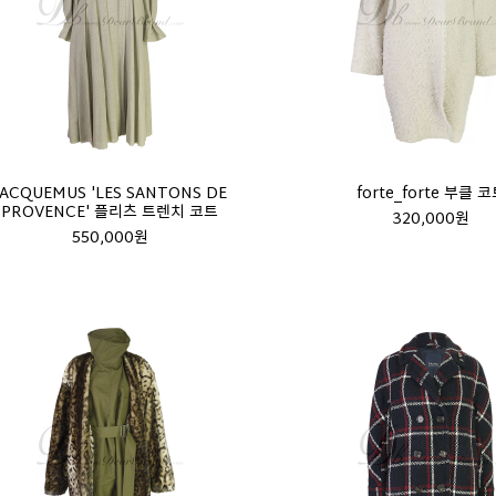
JACQUEMUS 'LES SANTONS DE
forte_forte 부클 
PROVENCE' 플리츠 트렌치 코트
320,000원
550,000원