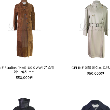
NE Studios 'MARIUS S AW17' 스웨
CELINE 더블 페이스 트렌
이드 맥시 코트
950,000원
550,000원