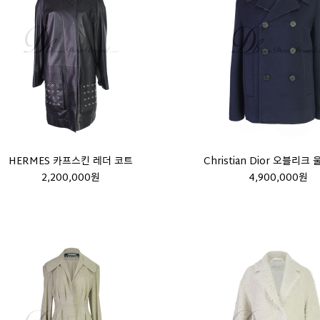
HERMES 카프스킨 레더 코트
Christian Dior 오블리크
2,200,000원
4,900,000원