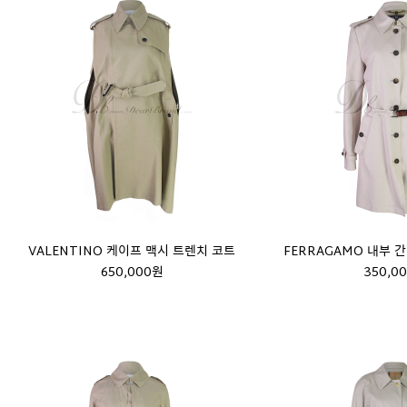
VALENTINO 케이프 맥시 트렌치 코트
FERRAGAMO 내부 
650,000원
350,0