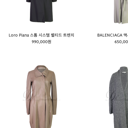
Loro Piana 스톰 시스템 벨티드 트렌치
BALENCIAGA 
990,000원
650,0