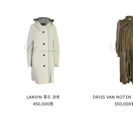
LANVIN 후드 코트
DRIES VAN NOTE
450,000원
550,000