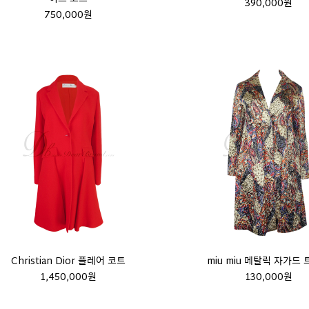
390,000원
750,000원
Christian Dior 플레어 코트
miu miu 메탈릭 자가드
1,450,000원
130,000원