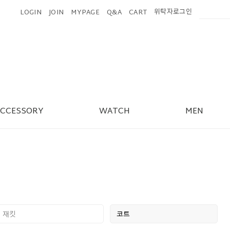
위탁자로그인
LOGIN
JOIN
MYPAGE
Q&A
CART
ACCESSORY
WATCH
MEN
재킷
코트