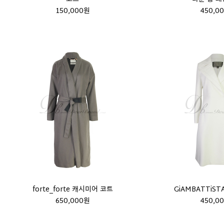
150,000원
450,0
forte_forte 캐시미어 코트
GiAMBATTiSTA
650,000원
450,0