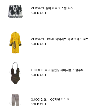
VERSACE 실버 바로크 스윔 쇼츠
SOLD OUT
VERSACE HOME 아이러브 바로크 배스 로브
SOLD OUT
FENDI FF 로고 플런징 리버시블 스윔수트
SOLD OUT
GUCCI 올오버 GG패턴 타이즈
SOLD OUT