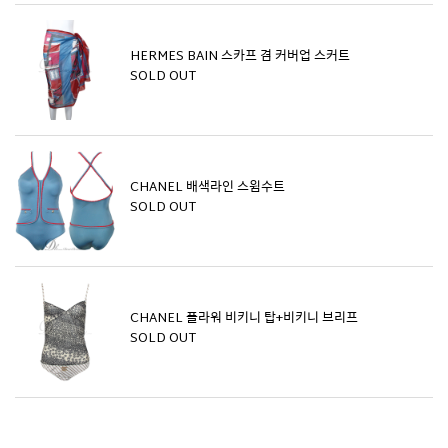
HERMES BAIN 스카프 겸 커버업 스커트
SOLD OUT
CHANEL 배색라인 스윔수트
SOLD OUT
CHANEL 플라워 비키니 탑+비키니 브리프
SOLD OUT