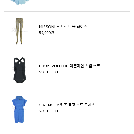
MISSONI M 프린트 울 타이즈
59,000원
LOUIS VUITTON 러플라인 스윔 수트
SOLD OUT
GIVENCHY 키즈 로고 후드 드레스
SOLD OUT