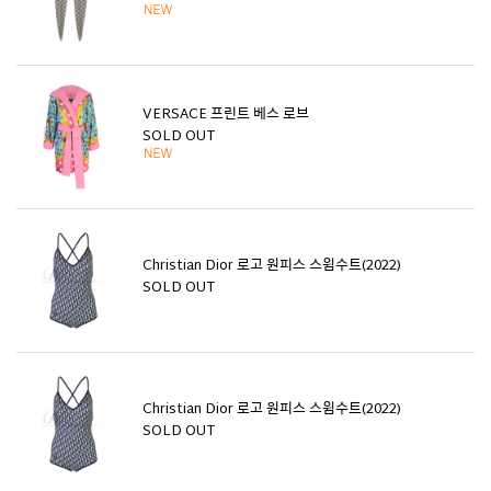
VERSACE 프린트 베스 로브
SOLD OUT
Christian Dior 로고 원피스 스윔수트(2022)
SOLD OUT
Christian Dior 로고 원피스 스윔수트(2022)
SOLD OUT