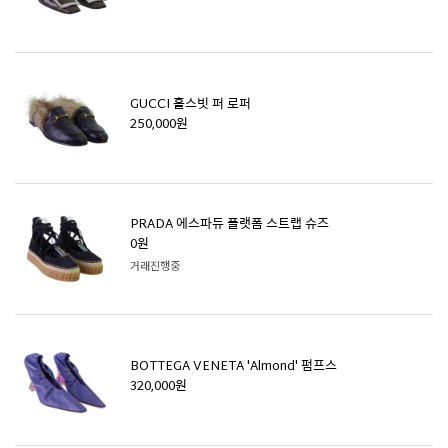
GUCCI 홀스빗 퍼 로퍼
250,000원
PRADA 에스파듀 플랫폼 스트랩 슈즈
0원
거래진행중
BOTTEGA VENETA 'Almond' 펌프스
320,000원