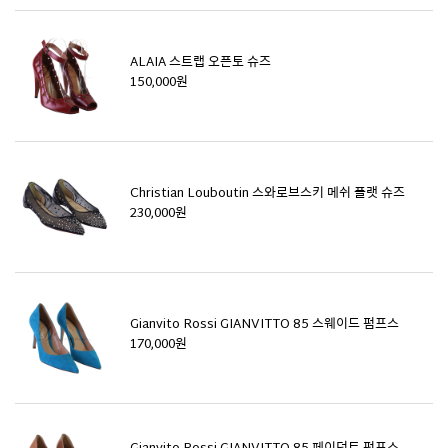
ALAIA 스트랩 오픈토 슈즈
150,000원
Christian Louboutin 스와로브스키 메쉬 플랫 슈즈
230,000원
Gianvito Rossi GIANVITTO 85 스웨이드 펌프스
170,000원