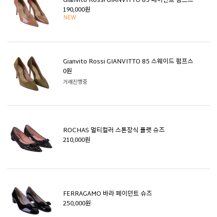
Gianvito Rossi GIANVITTO 85 페이던트 펌프스
190,000원
Gianvito Rossi GIANVITTO 85 스웨이드 펌프스
0원
거래진행중
ROCHAS 멀티컬러 스톤장식 플랫 슈즈
210,000원
FERRAGAMO 바라 페이던트 슈즈
250,000원