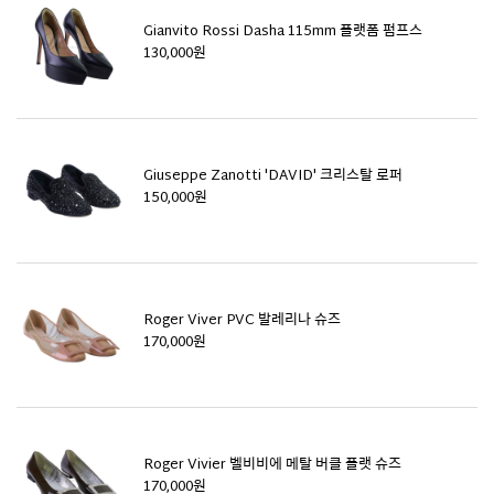
Gianvito Rossi Dasha 115mm 플랫폼 펌프스
130,000원
Giuseppe Zanotti 'DAVID' 크리스탈 로퍼
150,000원
Roger Viver PVC 발레리나 슈즈
170,000원
Roger Vivier 벨비비에 메탈 버클 플랫 슈즈
170,000원