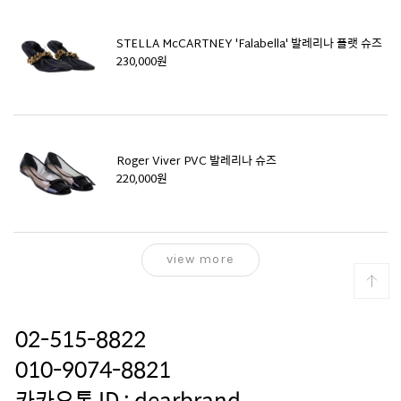
STELLA McCARTNEY 'Falabella' 발레리나 플랫 슈즈
230,000원
Roger Viver PVC 발레리나 슈즈
220,000원
view more
02-515-8822
010-9074-8821
카카오톡 ID : dearbrand