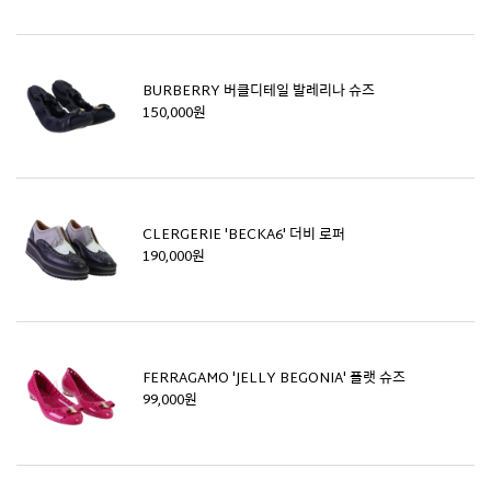
BURBERRY 버클디테일 발레리나 슈즈
150,000원
CLERGERIE 'BECKA6' 더비 로퍼
190,000원
FERRAGAMO 'JELLY BEGONIA' 플랫 슈즈
99,000원