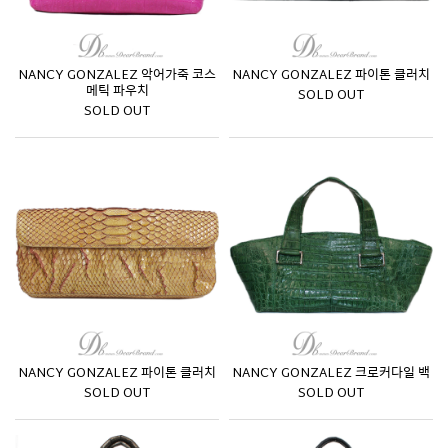
NANCY GONZALEZ 악어가죽 코스
NANCY GONZALEZ 파이톤 클러치
메틱 파우치
SOLD OUT
SOLD OUT
NANCY GONZALEZ 파이톤 클러치
NANCY GONZALEZ 크로커다일 백
SOLD OUT
SOLD OUT