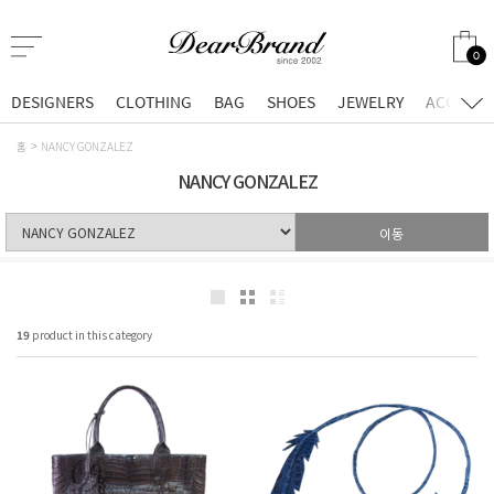
0
DESIGNERS
CLOTHING
BAG
SHOES
JEWELRY
ACCESSO
홈
NANCY GONZALEZ
NANCY GONZALEZ
이동
19
product in this category