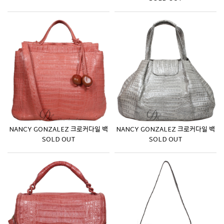
NANCY GONZALEZ 크로커다일 백
NANCY GONZALEZ 크로커다일 백
SOLD OUT
SOLD OUT