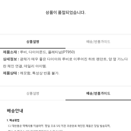
상품이 품절되었습니다.
상품설명
배송/반품가이드
제품소재 :
루비, 다이아몬드,
플레티넘(
PT950)
상세정보 :
광채가 매우 좋은 다이아와 루비로 이루어진 하트 팬던트, 양 옆 가느다
란 체인 연결, 데일리 아이템.
제품상태 :
깨끗함, 특성상 반품 불가.
상품설명
배송/반품가이드